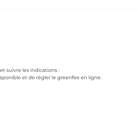
t suivre les indications :
ponible et de régler le greenfee en ligne.