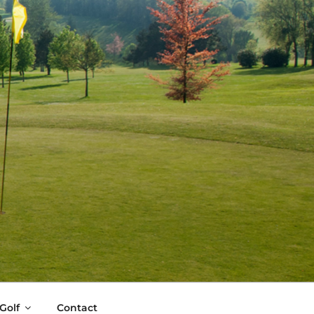
Golf
Contact