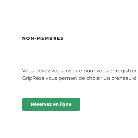
NON-MEMBRES
Vous devez vous inscrire pour vous enregistrer e
GripRésa vous permet de choisir un créneau dis
Réservez en ligne