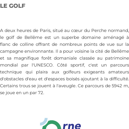
LE GOLF
A deux heures de Paris, situé au cœur du Perche normand,
le golf de Bellême est un superbe domaine aménagé à
flanc de colline offrant de nombreux points de vue sur la
campagne environnante. Il a pour voisine la cité de Bellême
et sa magnifique forêt domaniale classée au patrimoine
mondial par l'UNESCO. Côté sportif, c'est un parcours
technique qui plaira aux golfeurs exigeants amateurs
d'obstacles d'eau et d'espaces boisés ajoutant à la difficulté.
Certains trous se jouent à l'aveugle. Ce parcours de 5942 m,
se joue en un par 72.