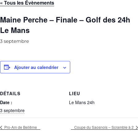
« Tous les Évènements
Maine Perche – Finale – Golf des 24h
Le Mans
3 septembre
Ajouter au calendrier
DÉTAILS
LIEU
Date :
Le Mans 24h
3 septembre
Pro-Am de Bellême
Coupe du Saosnois – Scramble à 2