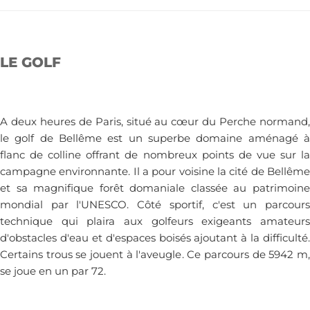
LE GOLF
A deux heures de Paris, situé au cœur du Perche normand,
le golf de Bellême est un superbe domaine aménagé à
flanc de colline offrant de nombreux points de vue sur la
campagne environnante. Il a pour voisine la cité de Bellême
et sa magnifique forêt domaniale classée au patrimoine
mondial par l'UNESCO. Côté sportif, c'est un parcours
technique qui plaira aux golfeurs exigeants amateurs
d'obstacles d'eau et d'espaces boisés ajoutant à la difficulté.
Certains trous se jouent à l'aveugle. Ce parcours de 5942 m,
se joue en un par 72.