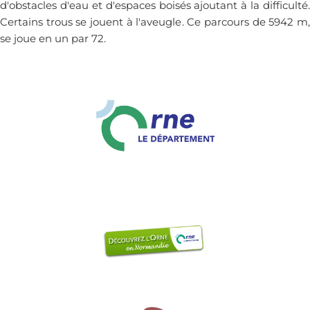
d'obstacles d'eau et d'espaces boisés ajoutant à la difficulté.
Certains trous se jouent à l'aveugle. Ce parcours de 5942 m,
se joue en un par 72.