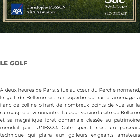
LE GOLF
A deux heures de Paris, situé au cœur du Perche normand,
le golf de Bellême est un superbe domaine aménagé à
flanc de colline offrant de nombreux points de vue sur la
campagne environnante. Il a pour voisine la cité de Bellême
et sa magnifique forêt domaniale classée au patrimoine
mondial par l'UNESCO. Côté sportif, c'est un parcours
technique qui plaira aux golfeurs exigeants amateurs